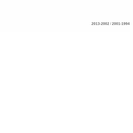
2013-2002
/
2001-1994